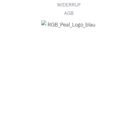
WIDERRUF
AGB