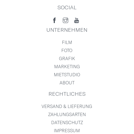
SOCIAL
UNTERNEHMEN
FILM
FOTO
GRAFIK
MARKETING
MIETSTUDIO
ABOUT
RECHTLICHES
VERSAND & LIEFERUNG
ZAHLUNGSARTEN
DATENSCHUTZ
IMPRESSUM