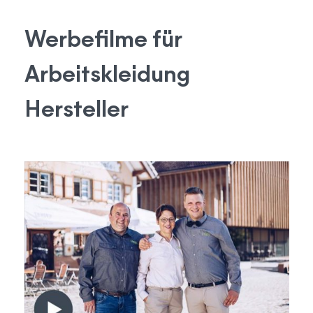
Werbefilme für
Arbeitskleidung
Hersteller