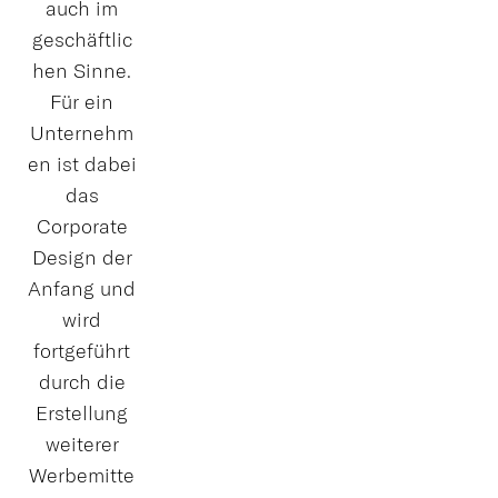
auch im
geschäftlic
hen Sinne.
Für ein
Unternehm
en ist dabei
das
Corporate
Design der
Anfang und
wird
fortgeführt
durch die
Erstellung
weiterer
Werbemitte