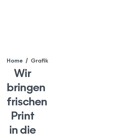
Home
/
Grafik
Wir
bringen
frischen
Print
in die