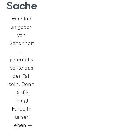
Sache
Wir sind
umgeben
von
Schönheit
—
jedenfalls
sollte das
der Fall
sein. Denn
Grafik
bringt
Farbe in
unser
Leben —