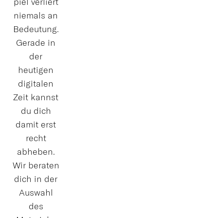
piel verliert
niemals an
Bedeutung.
Gerade in
der
heutigen
digitalen
Zeit kannst
du dich
damit erst
recht
abheben.
Wir beraten
dich in der
Auswahl
des