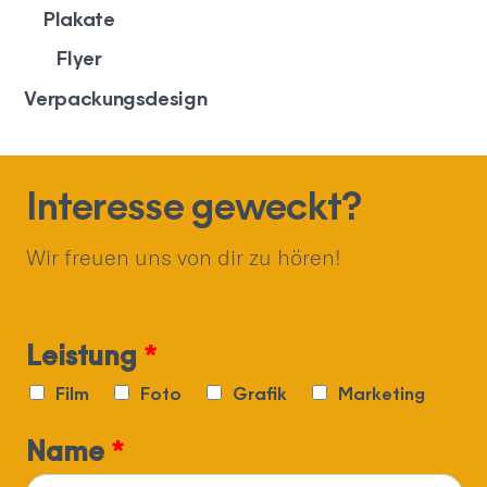
Plakate
Flyer
Verpackungsdesign
Interesse geweckt?
Wir freuen uns von dir zu hören!
Leistung
*
Film
Foto
Grafik
Marketing
Name
*