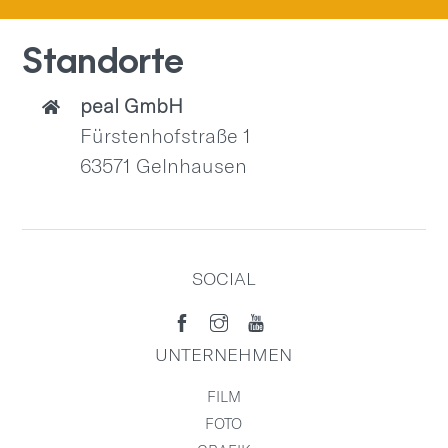
Standorte
peal GmbH
Fürstenhofstraße 1
63571 Gelnhausen
SOCIAL
UNTERNEHMEN
FILM
FOTO