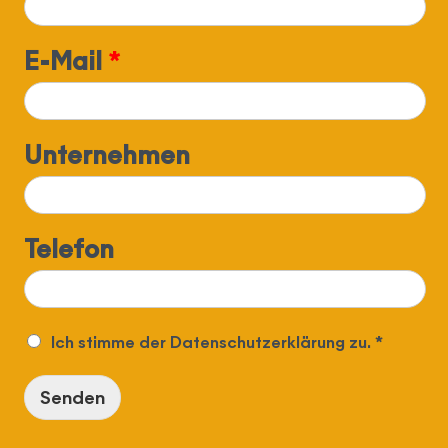
E-Mail
*
Unternehmen
Telefon
Ich stimme der
Datenschutzerklärung
zu. *
Senden