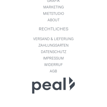
GRAFIK
MARKETING
MIETSTUDIO
ABOUT
RECHTLICHES
VERSAND & LIEFERUNG
ZAHLUNGSARTEN
DATENSCHUTZ
IMPRESSUM
WIDERRUF
AGB
Back
To
Top