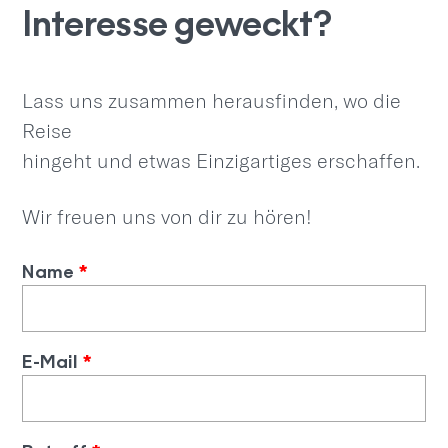
Interesse geweckt?
Lass uns zusammen herausfinden, wo die
Reise
hingeht und etwas Einzigartiges erschaffen.
Wir freuen uns von dir zu hören!
Name
*
E-Mail
*