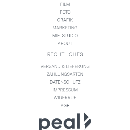
FILM
FOTO
GRAFIK
MARKETING
MIETSTUDIO
ABOUT
RECHTLICHES
VERSAND & LIEFERUNG
ZAHLUNGSARTEN
DATENSCHUTZ
IMPRESSUM
WIDERRUF
AGB