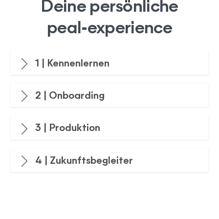
Deine persönliche
peal-experience
1 | Kennenlernen
2 | Onboarding
3 | Produktion
4 | Zukunftsbegleiter