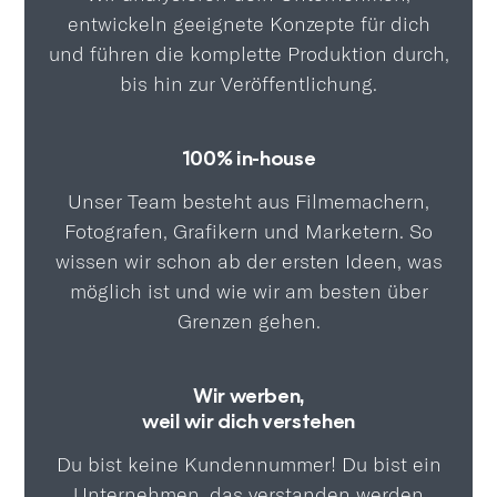
entwickeln geeignete Konzepte für dich
und führen die komplette Produktion durch,
bis hin zur Veröffentlichung.
100% in-house
Unser Team besteht aus Filmemachern,
Fotografen, Grafikern und Marketern. So
wissen wir schon ab der ersten Ideen, was
möglich ist und wie wir am besten über
Grenzen gehen.
Wir werben,
weil wir dich verstehen
Du bist keine Kundennummer! Du bist ein
Unternehmen, das verstanden werden