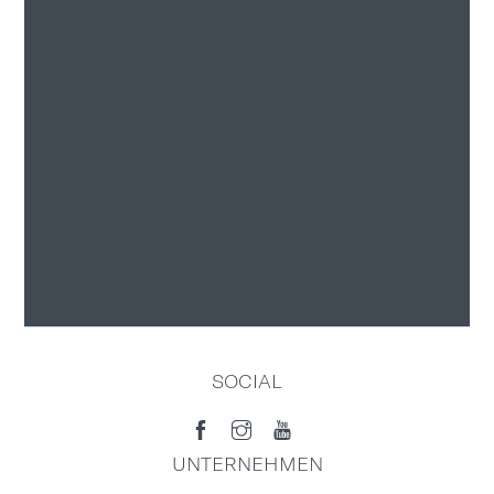
SOCIAL
UNTERNEHMEN