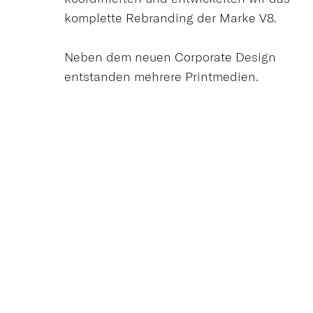
komplette Rebranding der Marke V8.
Neben dem neuen Corporate Design
entstanden mehrere Printmedien.