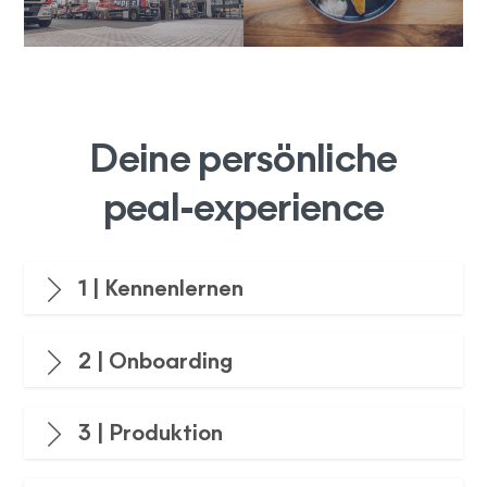
Deine persönliche
peal-experience
1 | Kennenlernen
2 | Onboarding
3 | Produktion