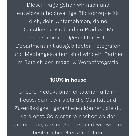
Dieser Frage gehen wir nach und
entwickeln hochwertige Bildkonzepte für
dich, dein Unternehmen, deine
Dienstleistung oder dein Produkt. Mit
unserem breit aufgestellten Foto-
Department mit ausgebildeten Fotografen
und Mediengestaltern sind wir dein Partner
im Bereich der Image- & Werbefotografie.
100% in-house
Unsere Produktionen entstehen alle in-
house, damit wir stets die Qualität und
Zuverlässigkeit garantieren können, die du
verdienst. So wissen wir schon ab der
ersten Idee, was möglich ist und wie wir am
besten über Grenzen gehen.