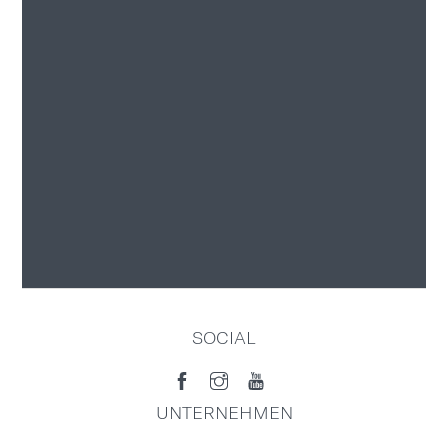
SOCIAL
UNTERNEHMEN