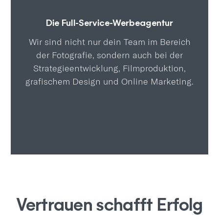
Die Full-Service-Werbeagentur
Wir sind nicht nur dein Team im Bereich
der Fotografie, sondern auch bei der
Strategieentwicklung, Filmproduktion,
grafischem Design und Online Marketing.
Vertrauen schafft Erfolg