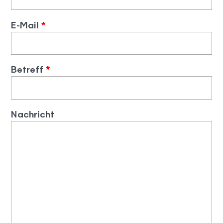
E-Mail
*
Betreff
*
Nachricht