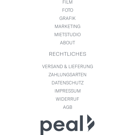
FILM
FOTO
GRAFIK
MARKETING
MIETSTUDIO
ABOUT
RECHTLICHES
VERSAND & LIEFERUNG
ZAHLUNGSARTEN
DATENSCHUTZ
IMPRESSUM
WIDERRUF
AGB