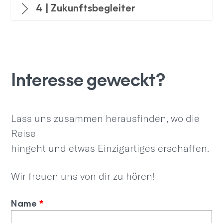
4 | Zukunftsbegleiter
Interesse geweckt?
Lass uns zusammen herausfinden, wo die
Reise
hingeht und etwas Einzigartiges erschaffen.
Wir freuen uns von dir zu hören!
Name
*